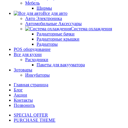
Мебель
Ширмы
Все для авто
Авто Электроника
Автомобильные Аксессуары
Система охлаждения
Радиаторные бачки
Радиаторные крышки
Радиаторы
POS оборудование
Все для кухни
Расходники
Пакеты для вакууматора
Зотовары
Инкубаторы
Главная страница
Блог
Акции
Контакты
Позвонить
SPECIAL OFFER
PURCHASE THEME