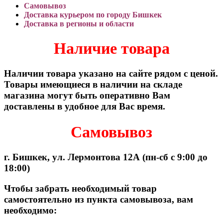
Самовывоз
Доставка курьером по городу Бишкек
Доставка в регионы и области
Наличие товара
Наличии товара указано на сайте рядом с ценой.
Товары имеющиеся в наличии на складе
магазина могут быть оперативно Вам
доставлены в удобное для Вас время.
Самовывоз
г. Бишкек, ул. Лермонтова 12А (пн-сб с 9:00 до
18:00)
Чтобы забрать необходимый товар
самостоятельно из пункта самовывоза, вам
необходимо: