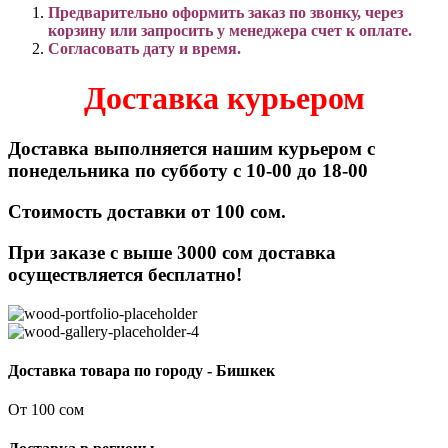
Предварительно оформить заказ по звонку, через
корзину или запросить у менеджера счет к оплате.
Согласовать дату и время.
Доставка курьером
Доставка выполняется нашим курьером с
понедельника по субботу с 10-00 до 18-00
Стоимость доставки от 100 сом.
При заказе с выше 3000 сом доставка
осуществляется бесплатно!
Доставка товара по городу - Бишкек
От 100 сом