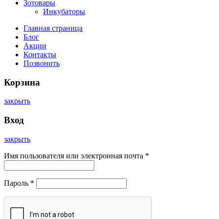
Зотовары
Инкубаторы
Главная страница
Блог
Акции
Контакты
Позвонить
Корзина
закрыть
Вход
закрыть
Имя пользователя или электронная почта
*
Пароль
*