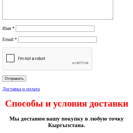
Имя
*
Email
*
Доставка и оплата
Способы и условия доставки
Мы доставим вашу покупку в любую точку
Кыргызстана.