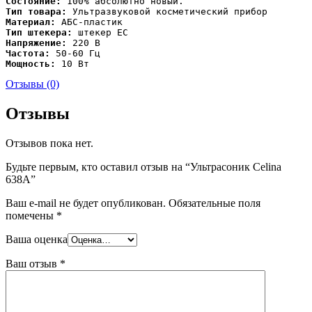
Состояние:
Тип товара:
Материал:
Тип штекера:
Напряжение:
Частота:
Мощность:
 10 Вт
Отзывы (0)
Отзывы
Отзывов пока нет.
Будьте первым, кто оставил отзыв на “Ультрасоник Celina
638A”
Ваш e-mail не будет опубликован.
Обязательные поля
помечены
*
Ваша оценка
Ваш отзыв
*