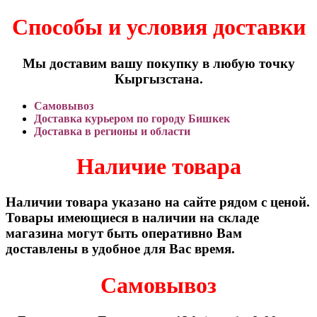
Способы и условия доставки
Мы доставим вашу покупку в любую точку
Кыргызстана.
Самовывоз
Доставка курьером по городу Бишкек
Доставка в регионы и области
Наличие товара
Наличии товара указано на сайте рядом с ценой.
Товары имеющиеся в наличии на складе
магазина могут быть оперативно Вам
доставлены в удобное для Вас время.
Самовывоз