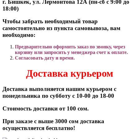
г. Бишкек, ул. Лермонтова 12А (пн-сб с 9:00 до
18:00)
Чтобы забрать необходимый товар
самостоятельно из пункта самовывоза, вам
необходимо:
Предварительно оформить заказ по звонку, через
корзину или запросить у менеджера счет к оплате.
Согласовать дату и время.
Доставка курьером
Доставка выполняется нашим курьером с
понедельника по субботу с 10-00 до 18-00
Стоимость доставки от 100 сом.
При заказе с выше 3000 сом доставка
осуществляется бесплатно!