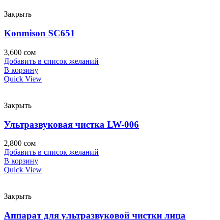
Закрыть
Konmison SC651
3,600
сом
Добавить в список желаний
В корзину
Quick View
Закрыть
Ультразвуковая чистка LW-006
2,800
сом
Добавить в список желаний
В корзину
Quick View
Закрыть
Аппарат для ультразвуковой чистки лица