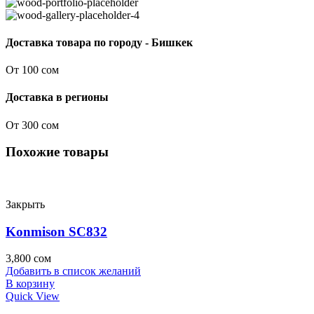
Доставка товара по городу - Бишкек
От 100 сом
Доставка в регионы
От 300 сом
Похожие товары
Закрыть
Konmison SC832
3,800
сом
Добавить в список желаний
В корзину
Quick View