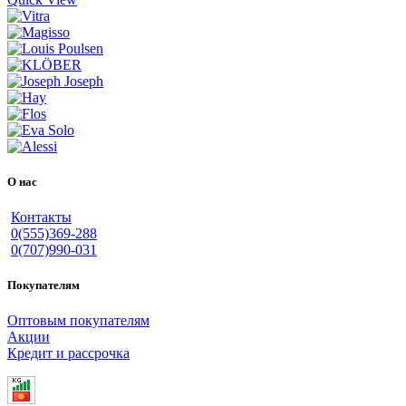
О нас
Контакты
0(555)369-288
0(707)990-031
Покупателям
Оптовым покупателям
Акции
Кредит и рассрочка