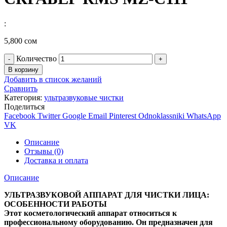
:
5,800
сом
Количество
В корзину
Добавить в список желаний
Сравнить
Категория:
ультразвуковые чистки
Поделиться
Facebook
Twitter
Google
Email
Pinterest
Odnoklassniki
WhatsApp
VK
Описание
Отзывы (0)
Доставка и оплата
Описание
УЛЬТРАЗВУКОВОЙ АППАРАТ ДЛЯ ЧИСТКИ ЛИЦА:
ОСОБЕННОСТИ РАБОТЫ
Этот косметологический аппарат относиться к
профессиональному оборудованию. Он предназначен для