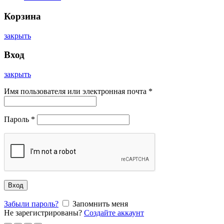
Корзина
закрыть
Вход
закрыть
Имя пользователя или электронная почта
*
Пароль
*
Вход
Забыли пароль?
Запомнить меня
Не зарегистрированы?
Создайте аккаунт