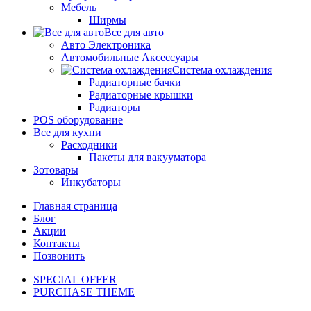
Мебель
Ширмы
Все для авто
Авто Электроника
Автомобильные Аксессуары
Система охлаждения
Радиаторные бачки
Радиаторные крышки
Радиаторы
POS оборудование
Все для кухни
Расходники
Пакеты для вакууматора
Зотовары
Инкубаторы
Главная страница
Блог
Акции
Контакты
Позвонить
SPECIAL OFFER
PURCHASE THEME