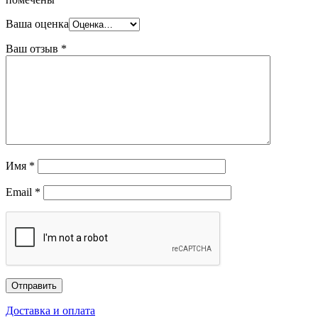
Ваша оценка
Ваш отзыв
*
Имя
*
Email
*
Доставка и оплата