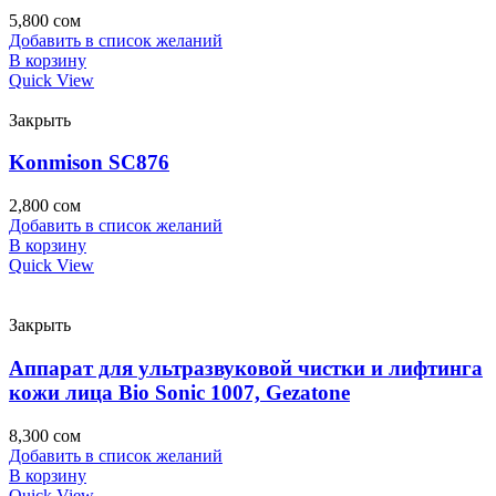
5,800
сом
Добавить в список желаний
В корзину
Quick View
Закрыть
Konmison SC876
2,800
сом
Добавить в список желаний
В корзину
Quick View
Закрыть
Аппарат для ультразвуковой чистки и лифтинга
кожи лица Bio Sonic 1007, Gezatone
8,300
сом
Добавить в список желаний
В корзину
Quick View