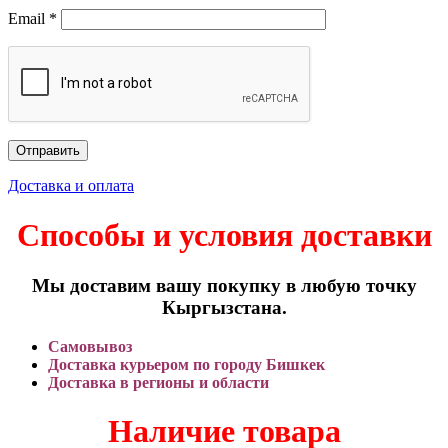
Email
*
Доставка и оплата
Способы и условия доставки
Мы доставим вашу покупку в любую точку
Кыргызстана.
Самовывоз
Доставка курьером по городу Бишкек
Доставка в регионы и области
Наличие товара