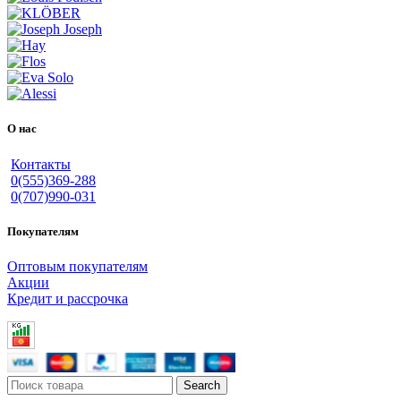
О нас
Контакты
0(555)369-288
0(707)990-031
Покупателям
Оптовым покупателям
Акции
Кредит и рассрочка
Search