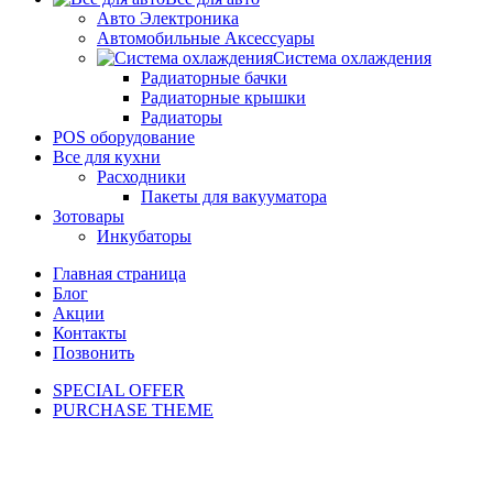
Авто Электроника
Автомобильные Аксессуары
Система охлаждения
Радиаторные бачки
Радиаторные крышки
Радиаторы
POS оборудование
Все для кухни
Расходники
Пакеты для вакууматора
Зотовары
Инкубаторы
Главная страница
Блог
Акции
Контакты
Позвонить
SPECIAL OFFER
PURCHASE THEME