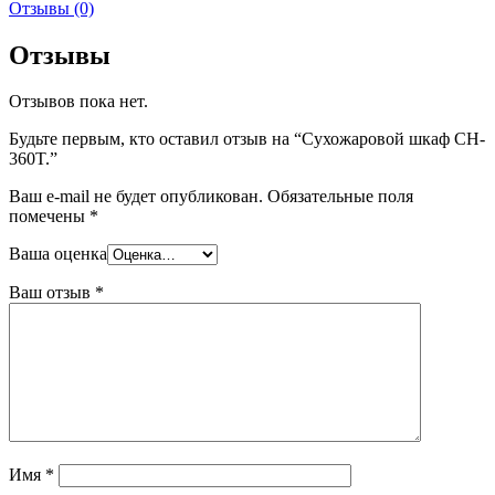
Отзывы (0)
Отзывы
Отзывов пока нет.
Будьте первым, кто оставил отзыв на “Сухожаровой шкаф CH-
360T.”
Ваш e-mail не будет опубликован.
Обязательные поля
помечены
*
Ваша оценка
Ваш отзыв
*
Имя
*