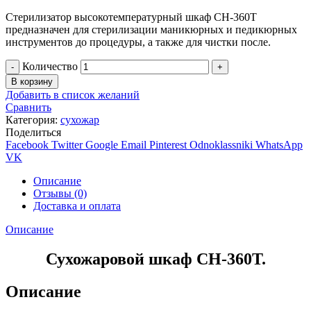
Стерилизатор высокотемпературный шкаф CH-360T
предназначен для стерилизации маникюрных и педикюрных
инструментов до процедуры, а также для чистки после.
Количество
В корзину
Добавить в список желаний
Сравнить
Категория:
сухожар
Поделиться
Facebook
Twitter
Google
Email
Pinterest
Odnoklassniki
WhatsApp
VK
Описание
Отзывы (0)
Доставка и оплата
Описание
Сухожаровой шкаф CH-360T.
Описание