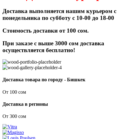
Доставка выполняется нашим курьером с
понедельника по субботу с 10-00 до 18-00
Стоимость доставки от 100 сом.
При заказе с выше 3000 сом доставка
осуществляется бесплатно!
Доставка товара по городу - Бишкек
От 100 сом
Доставка в регионы
От 300 сом