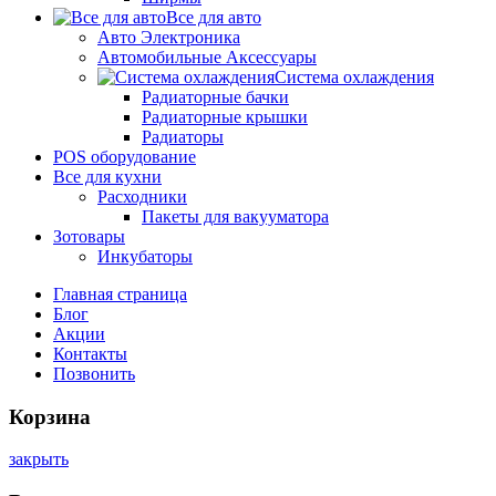
Все для авто
Авто Электроника
Автомобильные Аксессуары
Система охлаждения
Радиаторные бачки
Радиаторные крышки
Радиаторы
POS оборудование
Все для кухни
Расходники
Пакеты для вакууматора
Зотовары
Инкубаторы
Главная страница
Блог
Акции
Контакты
Позвонить
Корзина
закрыть