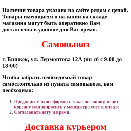
Наличии товара указано на сайте рядом с ценой.
Товары имеющиеся в наличии на складе
магазина могут быть оперативно Вам
доставлены в удобное для Вас время.
Самовывоз
г. Бишкек, ул. Лермонтова 12А (пн-сб с 9:00 до
18:00)
Чтобы забрать необходимый товар
самостоятельно из пункта самовывоза, вам
необходимо:
Предварительно оформить заказ по звонку, через
корзину или запросить у менеджера счет к оплате.
Согласовать дату и время.
Доставка курьером