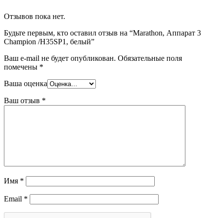
Отзывов пока нет.
Будьте первым, кто оставил отзыв на “Мarathon, Аппарат 3
Champion /H35SP1, белый”
Ваш e-mail не будет опубликован.
Обязательные поля
помечены
*
Ваша оценка
Ваш отзыв
*
Имя
*
Email
*