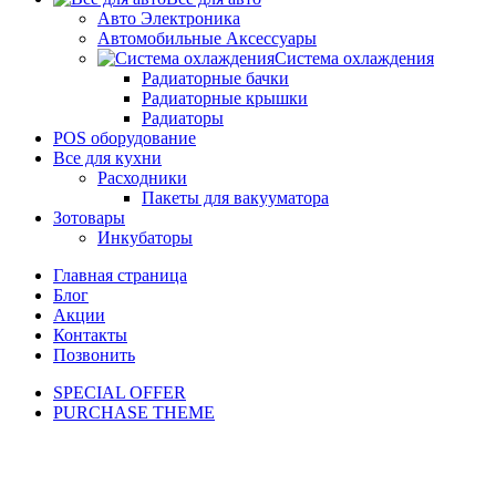
Авто Электроника
Автомобильные Аксессуары
Система охлаждения
Радиаторные бачки
Радиаторные крышки
Радиаторы
POS оборудование
Все для кухни
Расходники
Пакеты для вакууматора
Зотовары
Инкубаторы
Главная страница
Блог
Акции
Контакты
Позвонить
SPECIAL OFFER
PURCHASE THEME