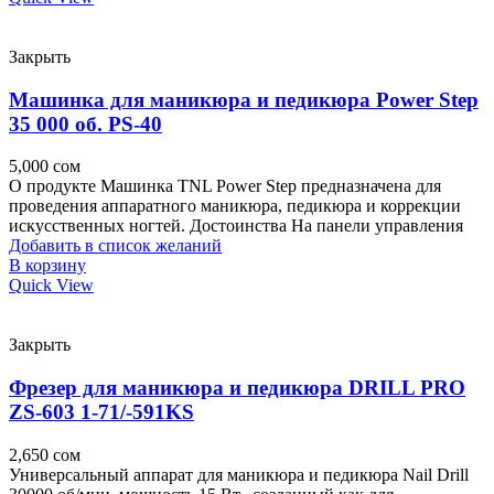
Закрыть
Машинка для маникюра и педикюра Power Step
35 000 об. PS-40
5,000
сом
О продукте Машинка TNL Power Step предназначена для
проведения аппаратного маникюра, педикюра и коррекции
искусственных ногтей. Достоинства На панели управления
Добавить в список желаний
В корзину
Quick View
Закрыть
Фрезер для маникюра и педикюра DRILL PRO
ZS-603 1-71/-591KS
2,650
сом
Универсальный аппарат для маникюра и педикюра Nail Drill