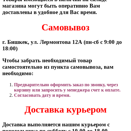
магазина могут быть оперативно Вам
доставлены в удобное для Вас время.
Самовывоз
г. Бишкек, ул. Лермонтова 12А (пн-сб с 9:00 до
18:00)
Чтобы забрать необходимый товар
самостоятельно из пункта самовывоза, вам
необходимо:
Предварительно оформить заказ по звонку, через
корзину или запросить у менеджера счет к оплате.
Согласовать дату и время.
Доставка курьером
Доставка выполняется нашим курьером с
понедельника по субботу с 10-00 до 18-00