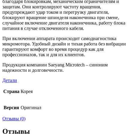
благодаря блокировкам, механическим ограничителям и
защитам. Они контролируют частоту вращения,
предупреждают удар током и перегрузку двигателя,
блокируют вращение шпинделя наконечника при смене,
случайное включение двигателя наконечника, работу блока
питания в случае отключенного кабеля.
При включении аппарата происходит самодиагностика
микромотора. Удобный дизайн и тихая работа без вибрации
гарантируют комфорт во время процедур как для
профессионалов, так и для их клиентов.
Продукция компании Saeyang Microtech – синоним
надежности и долговечности.
Детали
Страна
Корея
Версия
Оригинал
Отзывы (0)
Отзывы