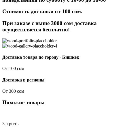
Стоимость доставки от 100 сом.
При заказе с выше 3000 сом доставка
осуществляется бесплатно!
Доставка товара по городу - Бишкек
От 100 сом
Доставка в регионы
От 300 сом
Похожие товары
Закрыть