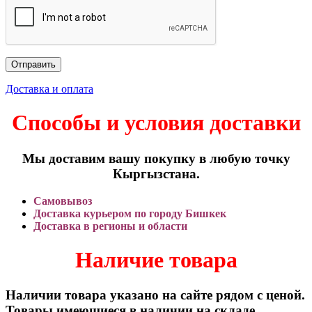
Доставка и оплата
Способы и условия доставки
Мы доставим вашу покупку в любую точку
Кыргызстана.
Самовывоз
Доставка курьером по городу Бишкек
Доставка в регионы и области
Наличие товара
Наличии товара указано на сайте рядом с ценой.
Товары имеющиеся в наличии на складе