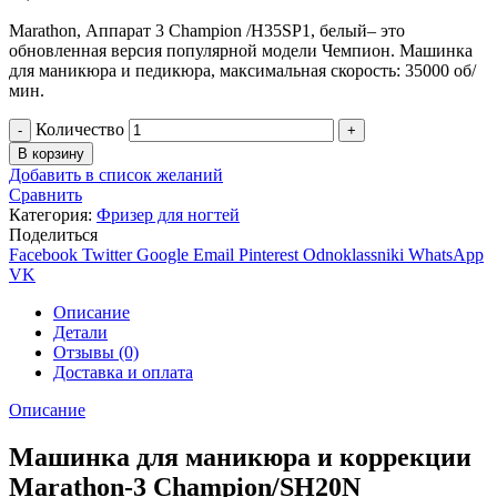
Мarathon, Аппарат 3 Champion /H35SP1, белый– это
обновленная версия популярной модели Чемпион. Машинка
для маникюра и педикюра, максимальная скорость: 35000 об/
мин.
Количество
В корзину
Добавить в список желаний
Сравнить
Категория:
Фризер для ногтей
Поделиться
Facebook
Twitter
Google
Email
Pinterest
Odnoklassniki
WhatsApp
VK
Описание
Детали
Отзывы (0)
Доставка и оплата
Описание
Машинка для маникюра и коррекции
Marathon-3 Champion/SH20N