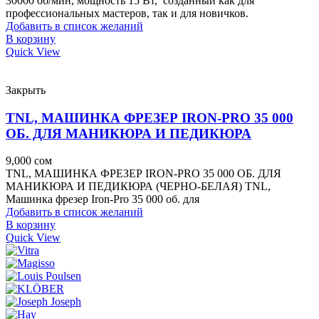
30000 об/мин, мощность 15 Вт, созданный как для
профессиональных мастеров, так и для новичков.
Добавить в список желаний
В корзину
Quick View
Закрыть
TNL, МАШИНКА ФРЕЗЕР IRON-PRO 35 000
ОБ. ДЛЯ МАНИКЮРА И ПЕДИКЮРА
9,000
сом
TNL, МАШИНКА ФРЕЗЕР IRON-PRO 35 000 ОБ. ДЛЯ
МАНИКЮРА И ПЕДИКЮРА (ЧЕРНО-БЕЛАЯ) TNL,
Машинка фрезер Iron-Pro 35 000 об. для
Добавить в список желаний
В корзину
Quick View