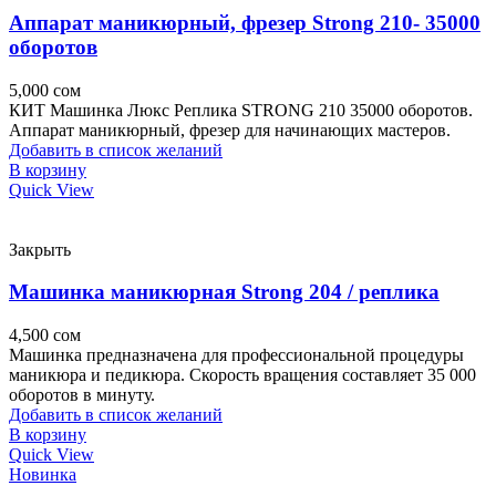
Аппарат маникюрный, фрезер Strong 210- 35000
оборотов
5,000
сом
КИТ Машинка Люкс Реплика STRONG 210 35000 оборотов.
Аппарат маникюрный, фрезер для начинающих мастеров.
Добавить в список желаний
В корзину
Quick View
Закрыть
Машинка маникюрная Strong 204 / реплика
4,500
сом
Машинка предназначена для профессиональной процедуры
маникюра и педикюра. Скорость вращения составляет 35 000
оборотов в минуту.
Добавить в список желаний
В корзину
Quick View
Новинка