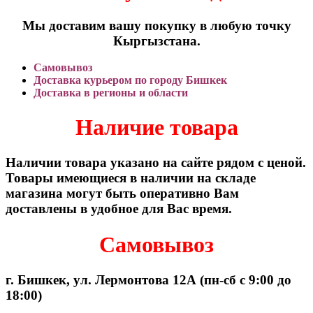
Мы доставим вашу покупку в любую точку
Кыргызстана.
Самовывоз
Доставка курьером по городу Бишкек
Доставка в регионы и области
Наличие товара
Наличии товара указано на сайте рядом с ценой.
Товары имеющиеся в наличии на складе
магазина могут быть оперативно Вам
доставлены в удобное для Вас время.
Самовывоз
г. Бишкек, ул. Лермонтова 12А (пн-сб с 9:00 до
18:00)