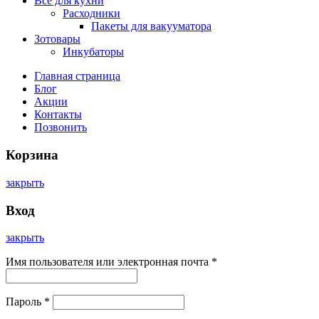
Все для кухни
Расходники
Пакеты для вакууматора
Зотовары
Инкубаторы
Главная страница
Блог
Акции
Контакты
Позвонить
Корзина
закрыть
Вход
закрыть
Имя пользователя или электронная почта
*
Пароль
*