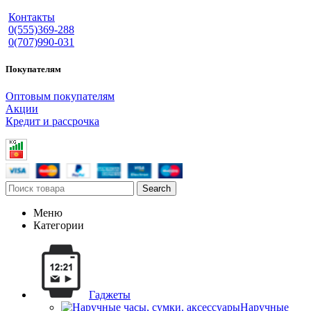
Контакты
0(555)369-288
0(707)990-031
Покупателям
Оптовым покупателям
Акции
Кредит и рассрочка
Search
Меню
Категории
Гаджеты
Наручные