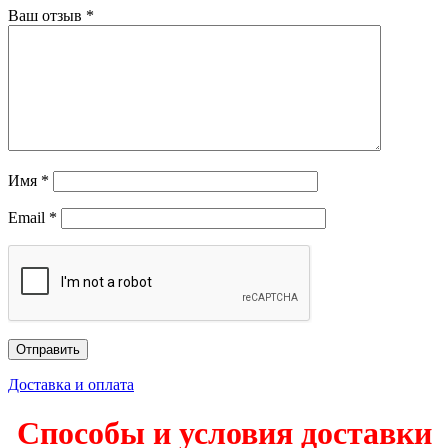
Ваш отзыв
*
Имя
*
Email
*
Доставка и оплата
Способы и условия доставки