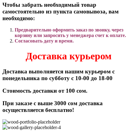
Чтобы забрать необходимый товар
самостоятельно из пункта самовывоза, вам
необходимо:
Предварительно оформить заказ по звонку, через
корзину или запросить у менеджера счет к оплате.
Согласовать дату и время.
Доставка курьером
Доставка выполняется нашим курьером с
понедельника по субботу с 10-00 до 18-00
Стоимость доставки от 100 сом.
При заказе с выше 3000 сом доставка
осуществляется бесплатно!