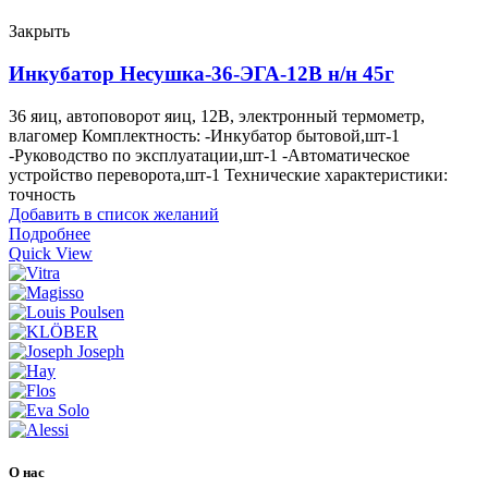
Закрыть
Инкубатор Несушка-36-ЭГА-12В н/н 45г
36 яиц, автоповорот яиц, 12В, электронный термометр,
влагомер Комплектность: -Инкубатор бытовой,шт-1
-Руководство по эксплуатации,шт-1 -Автоматическое
устройство переворота,шт-1 Технические характеристики:
точность
Добавить в список желаний
Подробнее
Quick View
О нас