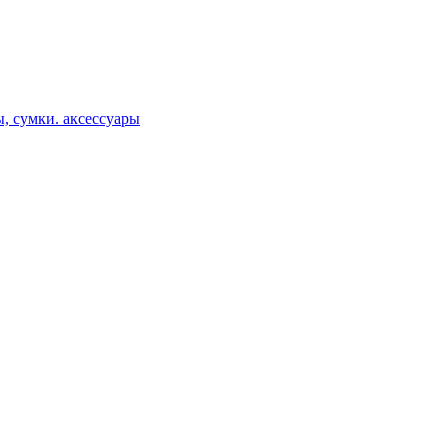
, сумки. аксессуары