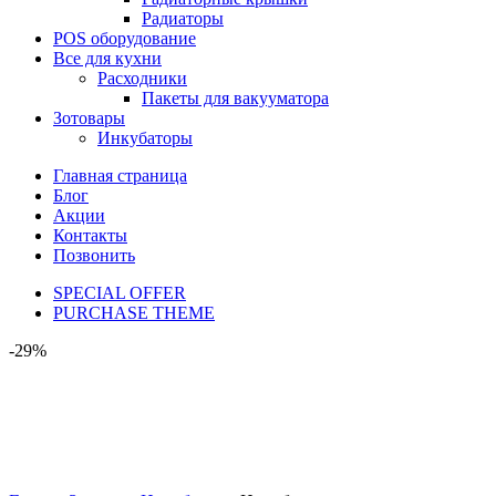
Радиаторы
POS оборудование
Все для кухни
Расходники
Пакеты для вакууматора
Зотовары
Инкубаторы
Главная страница
Блог
Акции
Контакты
Позвонить
SPECIAL OFFER
PURCHASE THEME
-29%