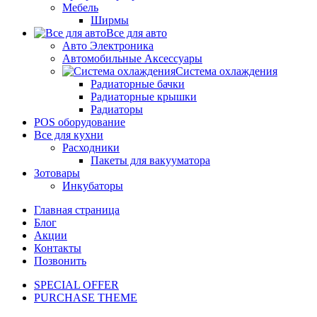
Мебель
Ширмы
Все для авто
Авто Электроника
Автомобильные Аксессуары
Система охлаждения
Радиаторные бачки
Радиаторные крышки
Радиаторы
POS оборудование
Все для кухни
Расходники
Пакеты для вакууматора
Зотовары
Инкубаторы
Главная страница
Блог
Акции
Контакты
Позвонить
SPECIAL OFFER
PURCHASE THEME