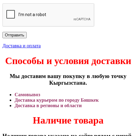
Доставка и оплата
Способы и условия доставки
Мы доставим вашу покупку в любую точку
Кыргызстана.
Самовывоз
Доставка курьером по городу Бишкек
Доставка в регионы и области
Наличие товара
Наличии товара указано на сайте рядом с ценой.