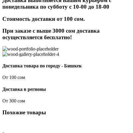
Доставка выполняется нашим курьером с
понедельника по субботу с 10-00 до 18-00
Стоимость доставки от 100 сом.
При заказе с выше 3000 сом доставка
осуществляется бесплатно!
Доставка товара по городу - Бишкек
От 100 сом
Доставка в регионы
От 300 сом
Похожие товары