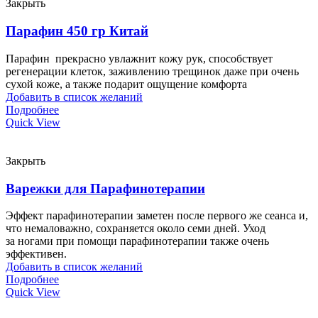
Закрыть
Парафин 450 гр Китай
Парафин прекрасно увлажнит кожу рук, способствует
регенерации клеток, заживлению трещинок даже при очень
сухой коже, а также подарит ощущение комфорта
Добавить в список желаний
Подробнее
Quick View
Закрыть
Варежки для Парафинотерапии
Эффект парафинотерапии заметен после первого же сеанса и,
что немаловажно, сохраняется около семи дней. Уход
за ногами при помощи парафинотерапии также очень
эффективен.
Добавить в список желаний
Подробнее
Quick View