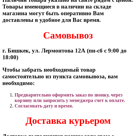
Товары имеющиеся в наличии на складе
магазина могут быть оперативно Вам
доставлены в удобное для Вас время.
Самовывоз
г. Бишкек, ул. Лермонтова 12А (пн-сб с 9:00 до
18:00)
Чтобы забрать необходимый товар
самостоятельно из пункта самовывоза, вам
необходимо:
Предварительно оформить заказ по звонку, через
корзину или запросить у менеджера счет к оплате.
Согласовать дату и время.
Доставка курьером