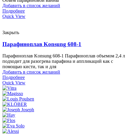
Объем парафиновой ванны
Добавить в список желаний
Подробнее
Quick View
Закрыть
Парафиноплав Konsung 608-1
Парафиноплав Konsung 608-1 Парафиноплав объемом 2,4 л
подходит для разогрева парафина и аппликаций как с
помощью кисти, так и для
Добавить в список желаний
Подробнее
Quick View