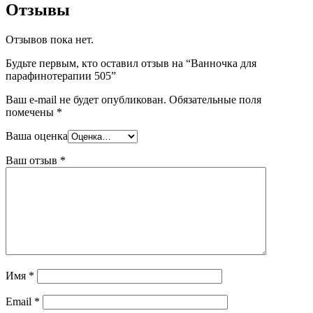
Отзывы
Отзывов пока нет.
Будьте первым, кто оставил отзыв на “Ванночка для
парафинотерапии 505”
Ваш e-mail не будет опубликован.
Обязательные поля
помечены
*
Ваша оценка
Ваш отзыв
*
Имя
*
Email
*