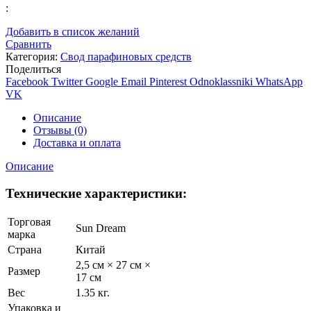
:
Добавить в список желаний
Сравнить
Категория:
Свод парафиновых средств
Поделиться
Facebook
Twitter
Google
Email
Pinterest
Odnoklassniki
WhatsApp
VK
Описание
Отзывы (0)
Доставка и оплата
Описание
Технические характеристики:
Торговая
Sun Dream
марка
Страна
Китай
2,5 см × 27 см ×
Размер
17 см
Вес
1.35 кг.
Упаковка и