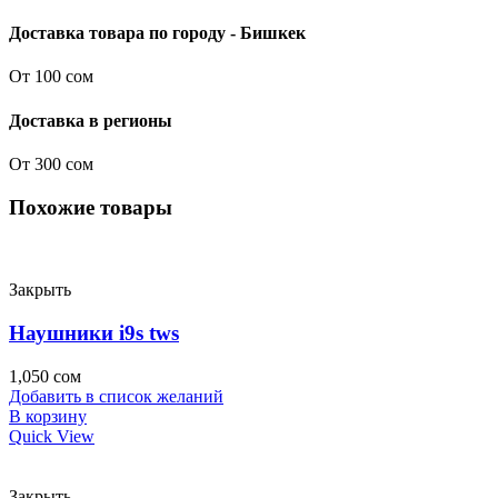
Доставка товара по городу - Бишкек
От 100 сом
Доставка в регионы
От 300 сом
Похожие товары
Закрыть
Наушники i9s tws
1,050
сом
Добавить в список желаний
В корзину
Quick View
Закрыть