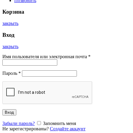
Позвонить
Корзина
закрыть
Вход
закрыть
Имя пользователя или электронная почта
*
Пароль
*
Вход
Забыли пароль?
Запомнить меня
Не зарегистрированы?
Создайте аккаунт