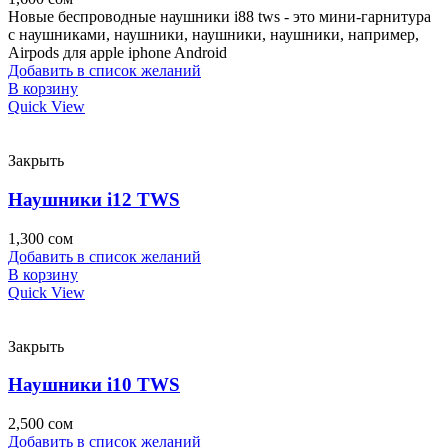
Новые беспроводные наушники i88 tws - это мини-гарнитура
с наушниками, наушники, наушники, наушники, например,
Airpods для apple iphone Android
Добавить в список желаний
В корзину
Quick View
Закрыть
Наушники i12 TWS
1,300
сом
Добавить в список желаний
В корзину
Quick View
Закрыть
Наушники i10 TWS
2,500
сом
Добавить в список желаний