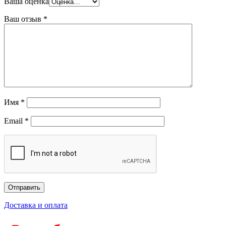
Ваша оценка
Ваш отзыв
*
Имя
*
Email
*
Доставка и оплата