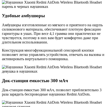
Удобные амбушюры
Амбушюры изготовленные из мягкого и приятного на ощупь
силиконового материала, обеспечивают плотную фиксацию
гарнитуры в ушах. При весе 4,1 грамма они практически не
чувствуется, поэтому в них вам будет комфортно даже при
длительном использовании.
Конструкция многофункциональной сенсорной кнопки
позволяет легко управлять устройством, отвечать на вызовы и
активировать виртуального помощника.
Док-станция емкостью 300 мАч
Док-станция емкостью 300 мАч, позволит приблизительно 3
раза зарядить беспроводные наушники Redmi AirDots.