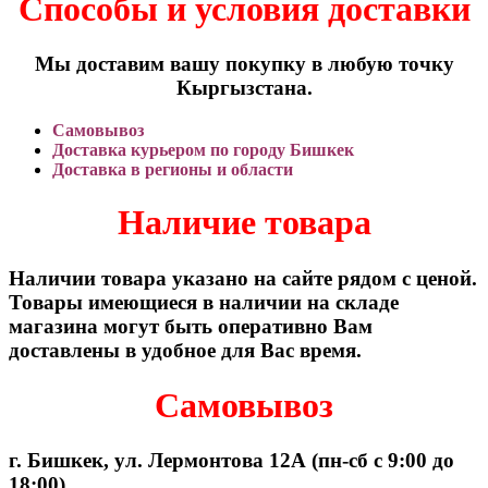
Способы и условия доставки
Мы доставим вашу покупку в любую точку
Кыргызстана.
Самовывоз
Доставка курьером по городу Бишкек
Доставка в регионы и области
Наличие товара
Наличии товара указано на сайте рядом с ценой.
Товары имеющиеся в наличии на складе
магазина могут быть оперативно Вам
доставлены в удобное для Вас время.
Самовывоз
г. Бишкек, ул. Лермонтова 12А (пн-сб с 9:00 до
18:00)