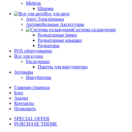
Мебель
Ширмы
Все для авто
Авто Электроника
Автомобильные Аксессуары
Система охлаждения
Радиаторные бачки
Радиаторные крышки
Радиаторы
POS оборудование
Все для кухни
Расходники
Пакеты для вакууматора
Зотовары
Инкубаторы
Главная страница
Блог
Акции
Контакты
Позвонить
SPECIAL OFFER
PURCHASE THEME