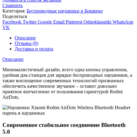
Сравнить
Категория:
Беспроводные наушники в Бишкеке
Поделиться
Facebook
Twitter
Google
Email
Pinterest
Odnoklassniki
WhatsApp
VK
Описание
Отзывы (0)
Доставка и оплата
Описание
Минималистичный дизайн, всего одна кнопка управления,
удобная док-станция для зарядки беспроводных наушников, а
также воплощение современных технологий призванных
обеспечить качественное звучание – оставит довольно
приятное впечатление от пользования гарнитурой Redmi
AirDots.
Современное стабильное соединение Bluetooth
5.0