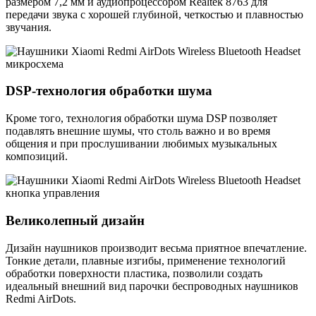
размером 7,2 мм и аудиопроцессором Realtek 8763 для
передачи звука с хорошей глубиной, четкостью и плавностью
звучания.
DSP-технология обработки шума
Кроме того, технология обработки шума DSP позволяет
подавлять внешние шумы, что столь важно и во время
общения и при прослушивании любимых музыкальных
композиций.
Великолепный дизайн
Дизайн наушников производит весьма приятное впечатление.
Тонкие детали, плавные изгибы, применение технологий
обработки поверхности пластика, позволили создать
идеальный внешний вид парочки беспроводных наушников
Redmi AirDots.