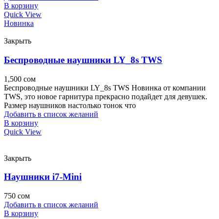
В корзину
Quick View
Новинка
Закрыть
Беспроводные наушники LY_8s TWS
1,500
сом
Беспроводные наушники LY_8s TWS Новинка от компании
TWS, это новое гарнитура прекрасно подайдет для девушек.
Размер наушников настолько тонок что
Добавить в список желаний
В корзину
Quick View
Закрыть
Наушники i7-Mini
750
сом
Добавить в список желаний
В корзину