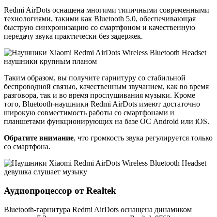
Redmi AirDots оснащена многими типичными современными
технологиями, такими как Bluetooth 5.0, обеспечивающая
быструю синхронизацию со смартфоном и качественную
передачу звука практически без задержек.
Таким образом, вы получите гарнитуру со стабильной
беспроводной связью, качественным звучанием, как во время
разговора, так и во время прослушивания музыки. Кроме
того, Bluetooth-наушники Redmi AirDots имеют достаточно
широкую совместимость работы со смартфонами и
планшетами функционирующих на базе ОС Android или iOS.
Обратите внимание
, что громкость звука регулируется только
со смартфона.
Аудиопроцессор от Realtek
Bluetooth-гарнитура Redmi AirDots оснащена динамиком