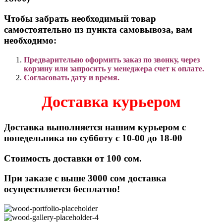
Чтобы забрать необходимый товар
самостоятельно из пункта самовывоза, вам
необходимо:
Предварительно оформить заказ по звонку, через
корзину или запросить у менеджера счет к оплате.
Согласовать дату и время.
Доставка курьером
Доставка выполняется нашим курьером с
понедельника по субботу с 10-00 до 18-00
Стоимость доставки от 100 сом.
При заказе с выше 3000 сом доставка
осуществляется бесплатно!