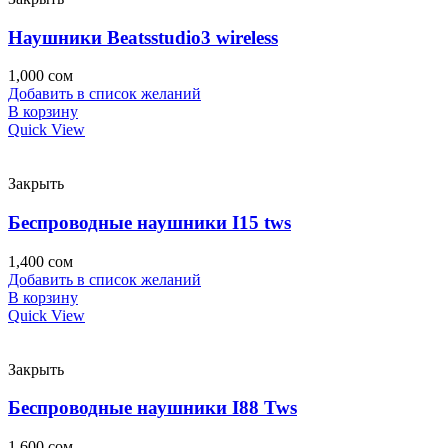
Наушники Beatsstudio3 wireless
1,000
сом
Добавить в список желаний
В корзину
Quick View
Закрыть
Беспроводные наушники I15 tws
1,400
сом
Добавить в список желаний
В корзину
Quick View
Закрыть
Беспроводные наушники I88 Tws
1,600
сом