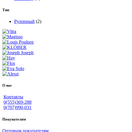
Тип
Рулонный
(2)
О нас
Контакты
0(555)369-288
0(707)990-031
Покупателям
Оптовым покупателям