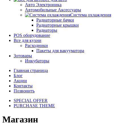
Авто Электроника
Автомобильные Аксессуары
Система охлаждения
Радиаторные бачки
Радиаторные крышки
Радиаторы
POS оборудование
Все для кухни
Расходники
Пакеты для вакууматора
Зотовары
Инкубаторы
Главная страница
Блог
Акции
Контакты
Позвонить
SPECIAL OFFER
PURCHASE THEME
Магазин