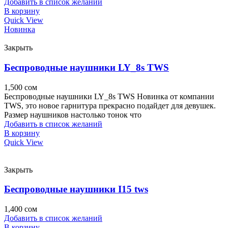
Добавить в список желаний
В корзину
Quick View
Новинка
Закрыть
Беспроводные наушники LY_8s TWS
1,500
сом
Беспроводные наушники LY_8s TWS Новинка от компании
TWS, это новое гарнитура прекрасно подайдет для девушек.
Размер наушников настолько тонок что
Добавить в список желаний
В корзину
Quick View
Закрыть
Беспроводные наушники I15 tws
1,400
сом
Добавить в список желаний
В корзину