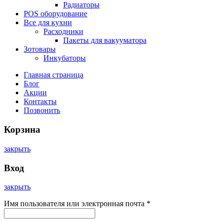
Радиаторы
POS оборудование
Все для кухни
Расходники
Пакеты для вакууматора
Зотовары
Инкубаторы
Главная страница
Блог
Акции
Контакты
Позвонить
Корзина
закрыть
Вход
закрыть
Имя пользователя или электронная почта
*