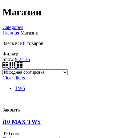
Магазин
Categories
Главная
Магазин
Здесь все 8 товаров
Фильтр
Show
9
24
36
Clear filters
TWS
Закрыть
i10 MAX TWS
950
сом