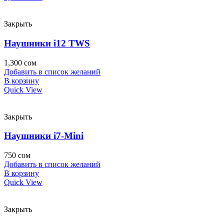
Закрыть
Наушники i12 TWS
1,300
сом
Добавить в список желаний
В корзину
Quick View
Закрыть
Наушники i7-Mini
750
сом
Добавить в список желаний
В корзину
Quick View
Закрыть