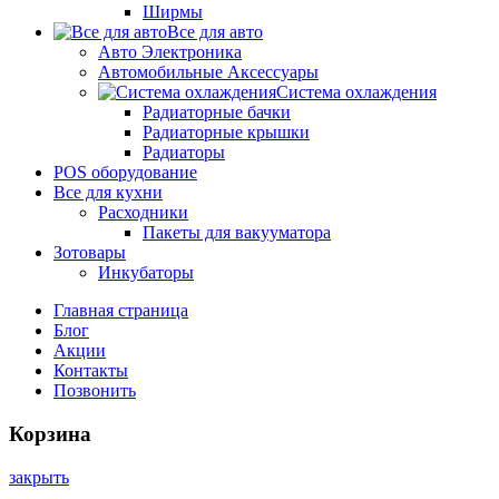
Ширмы
Все для авто
Авто Электроника
Автомобильные Аксессуары
Система охлаждения
Радиаторные бачки
Радиаторные крышки
Радиаторы
POS оборудование
Все для кухни
Расходники
Пакеты для вакууматора
Зотовары
Инкубаторы
Главная страница
Блог
Акции
Контакты
Позвонить
Корзина
закрыть