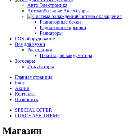
Авто Электроника
Автомобильные Аксессуары
Система охлаждения
Радиаторные бачки
Радиаторные крышки
Радиаторы
POS оборудование
Все для кухни
Расходники
Пакеты для вакууматора
Зотовары
Инкубаторы
Главная страница
Блог
Акции
Контакты
Позвонить
SPECIAL OFFER
PURCHASE THEME
Магазин