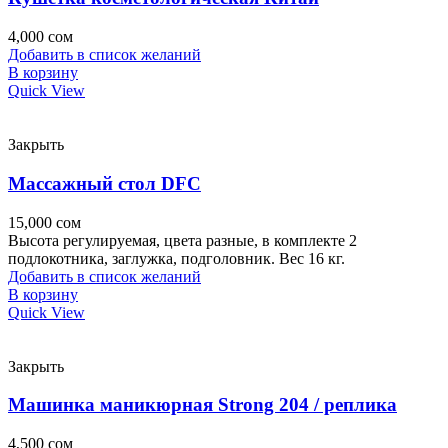
4,000
сом
Добавить в список желаний
В корзину
Quick View
Закрыть
Массажный стол DFC
15,000
сом
Высота регулируемая, цвета разные, в комплекте 2
подлокотника, заглужка, подголовник. Вес 16 кг.
Добавить в список желаний
В корзину
Quick View
Закрыть
Машинка маникюрная Strong 204 / реплика
4,500
сом