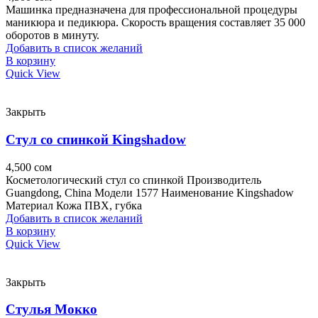
Машинка предназначена для профессиональной процедуры
маникюра и педикюра. Скорость вращения составляет 35 000
оборотов в минуту.
Добавить в список желаний
В корзину
Quick View
Закрыть
Стул со спинкой Kingshadow
4,500
сом
Косметологический стул со спинкой Производитель
Guangdong, China Модели 1577 Наименование Kingshadow
Материал Кожа ПВХ, губка
Добавить в список желаний
В корзину
Quick View
Закрыть
Стулья Мокко