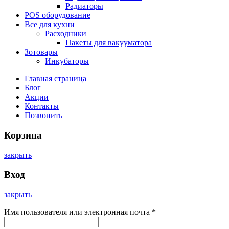
Радиаторы
POS оборудование
Все для кухни
Расходники
Пакеты для вакууматора
Зотовары
Инкубаторы
Главная страница
Блог
Акции
Контакты
Позвонить
Корзина
закрыть
Вход
закрыть
Имя пользователя или электронная почта
*