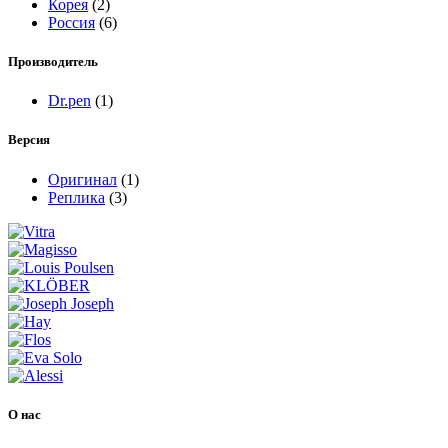
Корея
(2)
Россия
(6)
Производитель
Dr.pen
(1)
Версия
Оригинал
(1)
Реплика
(3)
О нас