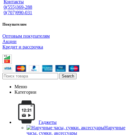
Контакты
0(555)369-288
0(707)990-031
Покупателям
Оптовым покупателям
Акции
Кредит и рассрочка
Search
Меню
Категории
Гаджеты
Наручные
часы, сумки. аксессуары