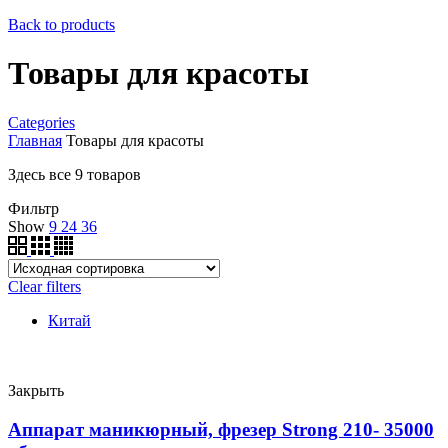
Back to products
Товары для красоты
Categories
Главная
Товары для красоты
Здесь все 9 товаров
Фильтр
Show
9
24
36
Clear filters
Китай
Закрыть
Аппарат маникюрный, фрезер Strong 210- 35000