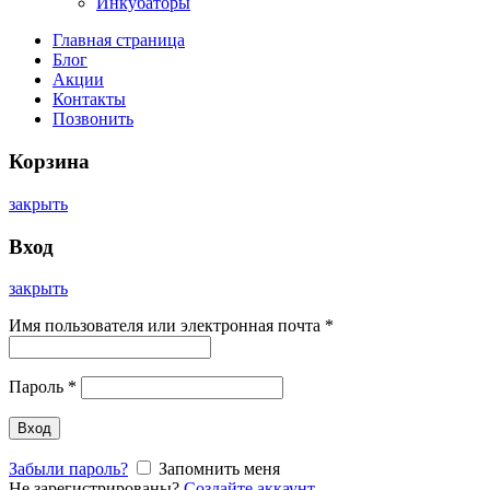
Инкубаторы
Главная страница
Блог
Акции
Контакты
Позвонить
Корзина
закрыть
Вход
закрыть
Имя пользователя или электронная почта
*
Пароль
*
Вход
Забыли пароль?
Запомнить меня
Не зарегистрированы?
Создайте аккаунт