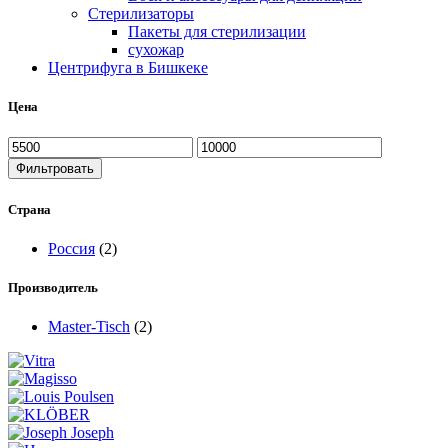
Стерилизаторы
Пакеты для стерилизации
сухожар
Центрифуга в Бишкеке
Цена
Фильтровать
Страна
Россия
(2)
Производитель
Master-Tisch
(2)