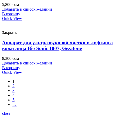
5,800
сом
Добавить в список желаний
В корзину
Quick View
Закрыть
Аппарат для ультразвуковой чистки и лифтинга
кожи лица Bio Sonic 1007, Gezatone
8,300
сом
Добавить в список желаний
В корзину
Quick View
1
2
3
4
5
→
close