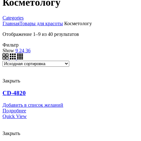
Косметологу
Categories
Главная
Товары для красоты
Косметологу
Отображение 1–9 из 40 результатов
Фильтр
Show
9
24
36
Закрыть
CD-4820
Добавить в список желаний
Подробнее
Quick View
Закрыть