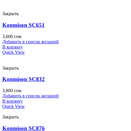
Закрыть
Konmison SC651
3,600
сом
Добавить в список желаний
В корзину
Quick View
Закрыть
Konmison SC832
3,800
сом
Добавить в список желаний
В корзину
Quick View
Закрыть
Konmison SC876