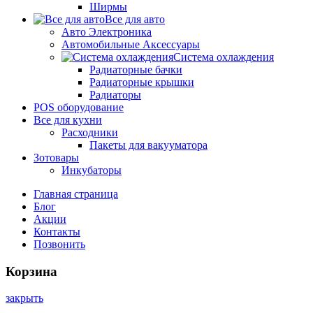
Ширмы
Все для авто
Авто Электроника
Автомобильные Аксессуары
Система охлаждения
Радиаторные бачки
Радиаторные крышки
Радиаторы
POS оборудование
Все для кухни
Расходники
Пакеты для вакууматора
Зотовары
Инкубаторы
Главная страница
Блог
Акции
Контакты
Позвонить
Корзина
закрыть