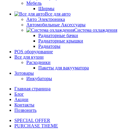
Мебель
Ширмы
Все для авто
Авто Электроника
Автомобильные Аксессуары
Система охлаждения
Радиаторные бачки
Радиаторные крышки
Радиаторы
POS оборудование
Все для кухни
Расходники
Пакеты для вакууматора
Зотовары
Инкубаторы
Главная страница
Блог
Акции
Контакты
Позвонить
SPECIAL OFFER
PURCHASE THEME