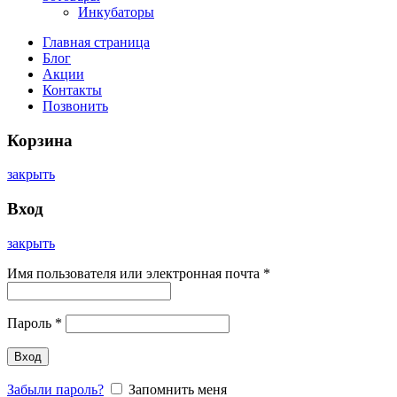
Инкубаторы
Главная страница
Блог
Акции
Контакты
Позвонить
Корзина
закрыть
Вход
закрыть
Имя пользователя или электронная почта
*
Пароль
*
Вход
Забыли пароль?
Запомнить меня