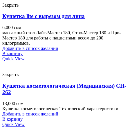
Закрыть
Кушетка lite с вырезом для лица
6,000
сом
массажный стол Лайт-Мастер 180, Стро-Мастер 180 и Про-
Мастер 180 для работы с пациентами весом до 200
килограммов.
Добавить в список желаний
В корзину
Quick View
Закрыть
Кушетка косметологическая (Медицинская) CH-
262
13,000
сом
Кушетка косметологическая Технический характеристики
Добавить в список желаний
В корзину
Quick View