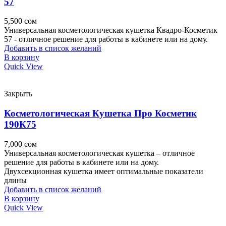
57
5,500
сом
Универсальная косметологическая кушетка Квадро-Косметик
57 - отличное решение для работы в кабинете или на дому.
Добавить в список желаний
В корзину
Quick View
Закрыть
Косметологическая Кушетка Про Косметик
190К75
7,000
сом
Универсальная косметологическая кушетка – отличное
решение для работы в кабинете или на дому.
Двухсекционная кушетка имеет оптимальные показатели
длины
Добавить в список желаний
В корзину
Quick View