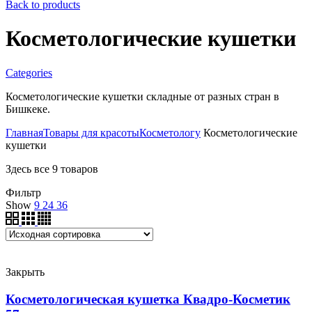
Back to products
Косметологические кушетки
Categories
Косметологические кушетки складные от разных стран в
Бишкеке.
Главная
Товары для красоты
Косметологу
Косметологические
кушетки
Здесь все 9 товаров
Фильтр
Show
9
24
36
Закрыть
Косметологическая кушетка Квадро-Косметик