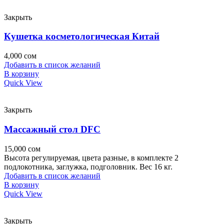
Закрыть
Кушетка косметологическая Китай
4,000
сом
Добавить в список желаний
В корзину
Quick View
Закрыть
Массажный стол DFC
15,000
сом
Высота регулируемая, цвета разные, в комплекте 2
подлокотника, заглужка, подголовник. Вес 16 кг.
Добавить в список желаний
В корзину
Quick View
Закрыть