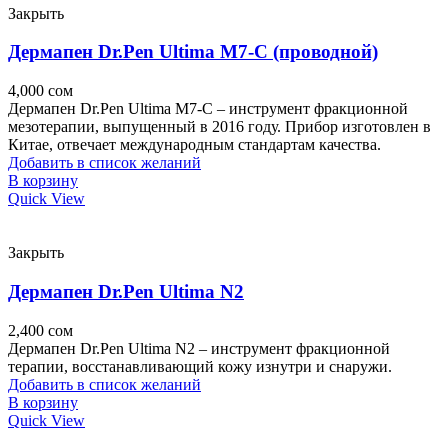
Закрыть
Дермапен Dr.Pen Ultima M7-C (проводной)
4,000
сом
Дермапен Dr.Pen Ultima M7-C – инструмент фракционной
мезотерапии, выпущенный в 2016 году. Прибор изготовлен в
Китае, отвечает международным стандартам качества.
Добавить в список желаний
В корзину
Quick View
Закрыть
Дермапен Dr.Pen Ultima N2
2,400
сом
Дермапен Dr.Pen Ultima N2 – инструмент фракционной
терапии, восстанавливающий кожу изнутри и снаружи.
Добавить в список желаний
В корзину
Quick View