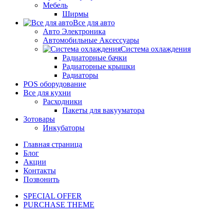
Мебель
Ширмы
Все для авто
Авто Электроника
Автомобильные Аксессуары
Система охлаждения
Радиаторные бачки
Радиаторные крышки
Радиаторы
POS оборудование
Все для кухни
Расходники
Пакеты для вакууматора
Зотовары
Инкубаторы
Главная страница
Блог
Акции
Контакты
Позвонить
SPECIAL OFFER
PURCHASE THEME