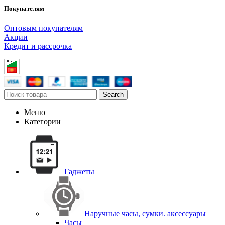
Покупателям
Оптовым покупателям
Акции
Кредит и рассрочка
Search
Меню
Категории
Гаджеты
Наручные часы, сумки. аксессуары
Часы