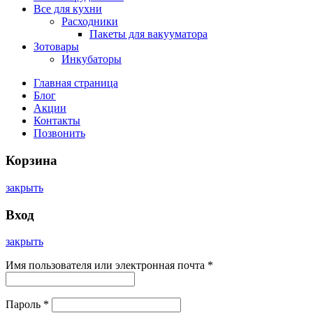
Все для кухни
Расходники
Пакеты для вакууматора
Зотовары
Инкубаторы
Главная страница
Блог
Акции
Контакты
Позвонить
Корзина
закрыть
Вход
закрыть
Имя пользователя или электронная почта
*
Пароль
*