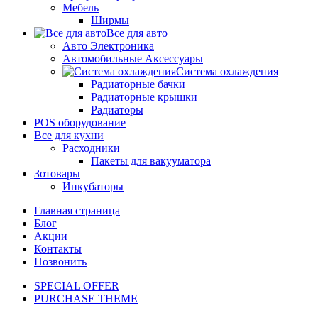
Мебель
Ширмы
Все для авто
Авто Электроника
Автомобильные Аксессуары
Система охлаждения
Радиаторные бачки
Радиаторные крышки
Радиаторы
POS оборудование
Все для кухни
Расходники
Пакеты для вакууматора
Зотовары
Инкубаторы
Главная страница
Блог
Акции
Контакты
Позвонить
SPECIAL OFFER
PURCHASE THEME