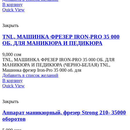
В корзину
Quick View
Закрыть
TNL, МАШИНКА ФРЕЗЕР IRON-PRO 35 000
ОБ. ДЛЯ МАНИКЮРА И ПЕДИКЮРА
9,000
сом
TNL, МАШИНКА ФРЕЗЕР IRON-PRO 35 000 ОБ. ДЛЯ
МАНИКЮРА И ПЕДИКЮРА (ЧЕРНО-БЕЛАЯ) TNL,
Машинка фрезер Iron-Pro 35 000 об. для
Добавить в список желаний
В корзину
Quick View
Закрыть
Аппарат маникюрный, фрезер Strong 210- 35000
оборотов