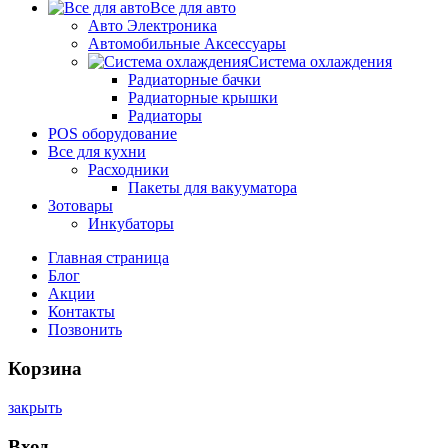
Все для авто
Авто Электроника
Автомобильные Аксессуары
Система охлаждения
Радиаторные бачки
Радиаторные крышки
Радиаторы
POS оборудование
Все для кухни
Расходники
Пакеты для вакууматора
Зотовары
Инкубаторы
Главная страница
Блог
Акции
Контакты
Позвонить
Корзина
закрыть
Вход