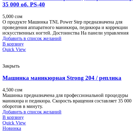
35 000 об. PS-40
5,000
сом
О продукте Машинка TNL Power Step предназначена для
проведения аппаратного маникюра, педикюра и коррекции
искусственных ногтей. Достоинства На панели управления
Добавить в список желаний
В корзину
Quick View
Закрыть
Машинка маникюрная Strong 204 / реплика
4,500
сом
Машинка предназначена для профессиональной процедуры
маникюра и педикюра. Скорость вращения составляет 35 000
оборотов в минуту.
Добавить в список желаний
В корзину
Quick View
Новинка