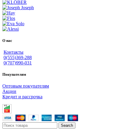
О нас
Контакты
0(555)369-288
0(707)990-031
Покупателям
Оптовым покупателям
Акции
Кредит и рассрочка
Search