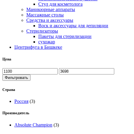
Стул для косметолога
Маникюрные аппараты
Массажные столы
Средства и аксессуары
Воск и аксессуары для депиляции
Стерилизаторы
Пакеты для стерилизации
сухожар
Центрифуга в Бишкеке
Цена
Фильтровать
Страна
Россия
(3)
Производитель
Absolute Champion
(3)