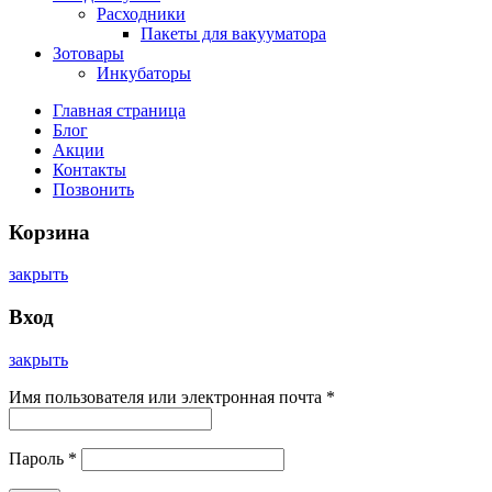
Расходники
Пакеты для вакууматора
Зотовары
Инкубаторы
Главная страница
Блог
Акции
Контакты
Позвонить
Корзина
закрыть
Вход
закрыть
Имя пользователя или электронная почта
*
Пароль
*