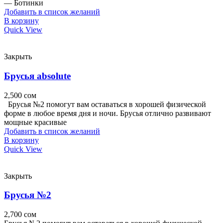
— Ботинки
Добавить в список желаний
В корзину
Quick View
Закрыть
Брусья absolute
2,500
сом
Брусья №2 помогут вам оставаться в хорошей физической
форме в любое время дня и ночи. Брусья отлично развивают
мощные красивые
Добавить в список желаний
В корзину
Quick View
Закрыть
Брусья №2
2,700
сом