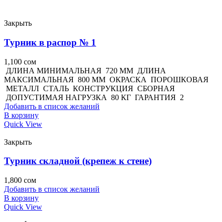
Закрыть
Турник в распор № 1
1,100
сом
ДЛИНА МИНИМАЛЬНАЯ 720 ММ ДЛИНА
МАКСИМАЛЬНАЯ 800 ММ ОКРАСКА ПОРОШКОВАЯ
МЕТАЛЛ СТАЛЬ КОНСТРУКЦИЯ СБОРНАЯ
ДОПУСТИМАЯ НАГРУЗКА 80 КГ ГАРАНТИЯ 2
Добавить в список желаний
В корзину
Quick View
Закрыть
Турник складной (крепеж к стене)
1,800
сом
Добавить в список желаний
В корзину
Quick View