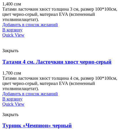
1,400
сом
Татами ласточкин хвост толщина 3 см, размер 100*100см,
цвет черно-серый, материал EVA (вспененный
этилвинилацетат).
Добавить в список желаний
В корзину
Quick View
Закрыть
Татами 4 см. Ласточкин хвост черно-серый
1,700
сом
Татами ласточкин хвост толщина 4 см, размер 100*100см,
цвет черно-серый, материал EVA (вспененный
этилвинилацетат).
Добавить в список желаний
В корзину
Quick View
Закрыть
Турник «Чемпион» черный