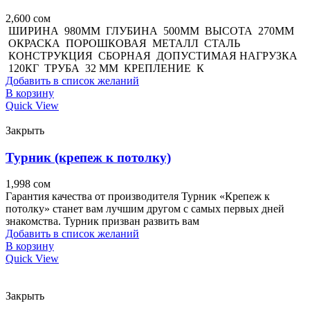
2,600
сом
ШИРИНА 980ММ ГЛУБИНА 500ММ ВЫСОТА 270ММ
ОКРАСКА ПОРОШКОВАЯ МЕТАЛЛ СТАЛЬ
КОНСТРУКЦИЯ СБОРНАЯ ДОПУСТИМАЯ НАГРУЗКА
120КГ ТРУБА 32 ММ КРЕПЛЕНИЕ К
Добавить в список желаний
В корзину
Quick View
Закрыть
Турник (крепеж к потолку)
1,998
сом
Гарантия качества от производителя Турник «Крепеж к
потолку» станет вам лучшим другом с самых первых дней
знакомства. Турник призван развить вам
Добавить в список желаний
В корзину
Quick View
Закрыть