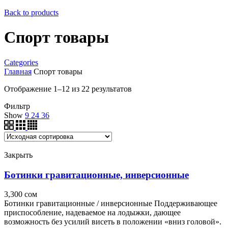
Back to products
Спорт товары
Categories
Главная
Спорт товары
Отображение 1–12 из 22 результатов
Фильтр
Show
9
24
36
Закрыть
Ботинки гравитационные, инверсионные
3,300
сом
Ботинки гравитационные / инверсионные Поддерживающее
приспособление, надеваемое на лодыжки, дающее
возможность без усилий висеть в положении «вниз головой».