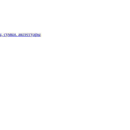
, сумки. аксессуары