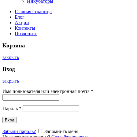
Инкубаторы
Главная страница
Блог
Акции
Контакты
Позвонить
Корзина
закрыть
Вход
закрыть
Имя пользователя или электронная почта
*
Пароль
*
Вход
Забыли пароль?
Запомнить меня
Не зарегистрированы?
Создайте аккаунт