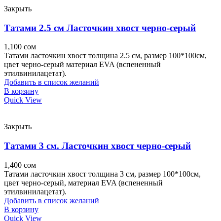
Закрыть
Татами 2.5 см Ласточкин хвост черно-серый
1,100
сом
Татами ласточкин хвост толщина 2.5 см, размер 100*100см,
цвет черно-серый материал EVA (вспененный
этилвинилацетат).
Добавить в список желаний
В корзину
Quick View
Закрыть
Татами 3 см. Ласточкин хвост черно-серый
1,400
сом
Татами ласточкин хвост толщина 3 см, размер 100*100см,
цвет черно-серый, материал EVA (вспененный
этилвинилацетат).
Добавить в список желаний
В корзину
Quick View