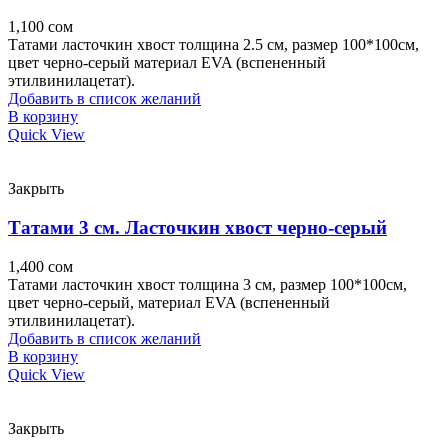
1,100
сом
Татами ласточкин хвост толщина 2.5 см, размер 100*100см,
цвет черно-серый материал EVA (вспененный
этилвинилацетат).
Добавить в список желаний
В корзину
Quick View
Закрыть
Татами 3 см. Ласточкин хвост черно-серый
1,400
сом
Татами ласточкин хвост толщина 3 см, размер 100*100см,
цвет черно-серый, материал EVA (вспененный
этилвинилацетат).
Добавить в список желаний
В корзину
Quick View
Закрыть