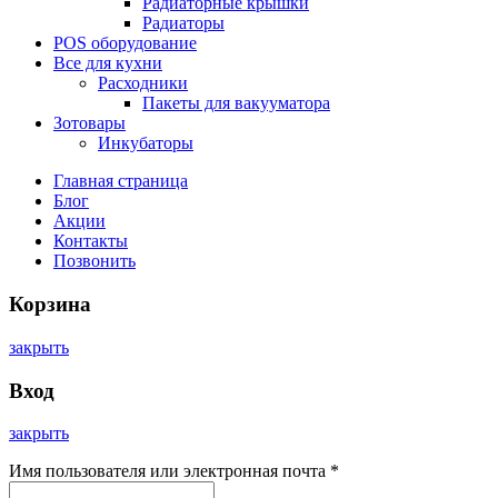
Радиаторные крышки
Радиаторы
POS оборудование
Все для кухни
Расходники
Пакеты для вакууматора
Зотовары
Инкубаторы
Главная страница
Блог
Акции
Контакты
Позвонить
Корзина
закрыть
Вход
закрыть
Имя пользователя или электронная почта
*