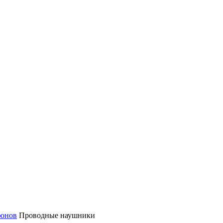
фонов
Проводные наушники