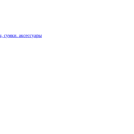
, сумки. аксессуары