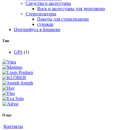
Средства и аксессуары
Воск и аксессуары для депиляции
Стерилизаторы
Пакеты для стерилизации
сухожар
Центрифуга в Бишкеке
Тип
GPS
(1)
О нас
Контакты