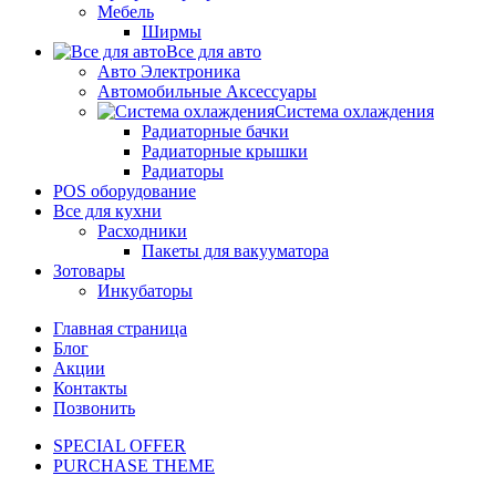
Мебель
Ширмы
Все для авто
Авто Электроника
Автомобильные Аксессуары
Система охлаждения
Радиаторные бачки
Радиаторные крышки
Радиаторы
POS оборудование
Все для кухни
Расходники
Пакеты для вакууматора
Зотовары
Инкубаторы
Главная страница
Блог
Акции
Контакты
Позвонить
SPECIAL OFFER
PURCHASE THEME