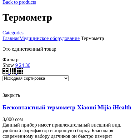
Back to products
Термометр
Categories
Главная
Медицинское оборудование
Термометр
Это единственный товар
Фильтр
Show
9
24
36
Закрыть
Бесконтактный термометр Xiaomi Mijia iHealth
3,000
сом
Данный прибор имеет привлекательный внешний вид,
удобный формфактор и хорошую сборку. Благодаря
современному набору датчиков он быстро измерит