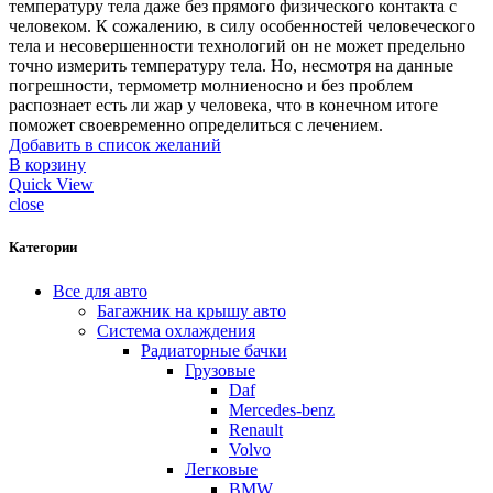
температуру тела даже без прямого физического контакта с
человеком. К сожалению, в силу особенностей человеческого
тела и несовершенности технологий он не может предельно
точно измерить температуру тела. Но, несмотря на данные
погрешности, термометр молниеносно и без проблем
распознает есть ли жар у человека, что в конечном итоге
поможет своевременно определиться с лечением.
Добавить в список желаний
В корзину
Quick View
close
Категории
Все для авто
Багажник на крышу авто
Система охлаждения
Радиаторные бачки
Грузовые
Daf
Mercedes-benz
Renault
Volvo
Легковые
BMW