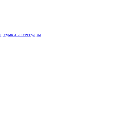
, сумки. аксессуары