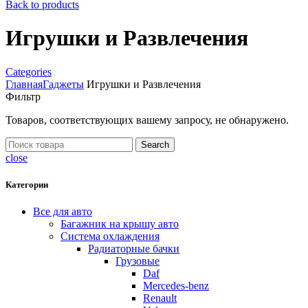
Back to products
Игрушки и Развлечения
Categories
Главная
Гаджеты
Игрушки и Развлечения
Фильтр
Товаров, соответствующих вашему запросу, не обнаружено.
Search
close
Категории
Все для авто
Багажник на крышу авто
Система охлаждения
Радиаторные бачки
Грузовые
Daf
Mercedes-benz
Renault