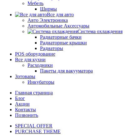
Мебель
Ширмы
Все для авто
Авто Электроника
Автомобильные Аксессуары
Система охлаждения
Радиаторные бачки
Радиаторные крышки
Радиаторы
POS оборудование
Все для кухни
Расходники
Пакеты для вакууматора
Зотовары
Инкубаторы
Главная страница
Блог
Акции
Контакты
Позвонить
SPECIAL OFFER
PURCHASE THEME