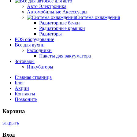
Все для авто
Авто Электроника
Автомобильные Аксессуары
Система охлаждения
Радиаторные бачки
Радиаторные крышки
Радиаторы
POS оборудование
Все для кухни
Расходники
Пакеты для вакууматора
Зотовары
Инкубаторы
Главная страница
Блог
Акции
Контакты
Позвонить
Корзина
закрыть
Вход