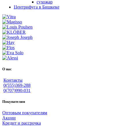
сухожар
Центрифуга в Бишкеке
О нас
Контакты
0(555)369-288
0(707)990-031
Покупателям
Оптовым покупателям
Акции
Кредит и рассрочка