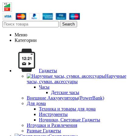
Search
Меню
Категории
Гаджеты
Наручные
часы, сумки. аксессуары
Часы
Детские часы
Внешние Аккумуляторы(PowerBank)
Для дома
Техника и товары для дома
Инструменты
Ночники, Световые Гаджеты
Игрушки и Развлечения
Разные Гаджеты