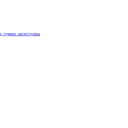
, сумки. аксессуары