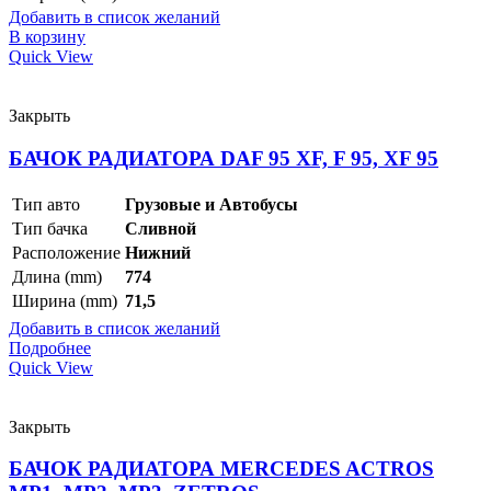
Добавить в список желаний
В корзину
Quick View
Закрыть
БАЧОК РАДИАТОРА DAF 95 XF, F 95, XF 95
Тип авто
Грузовые и Автобусы
Тип бачка
Сливной
Расположение
Нижний
Длина (mm)
774
Ширина (mm)
71,5
Добавить в список желаний
Подробнее
Quick View
Закрыть
БАЧОК РАДИАТОРА MERCEDES ACTROS