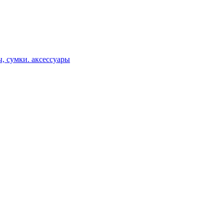
, сумки. аксессуары