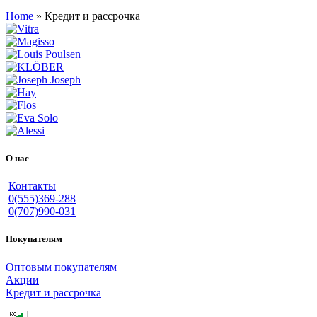
Home
»
Кредит и рассрочка
О нас
Контакты
0(555)369-288
0(707)990-031
Покупателям
Оптовым покупателям
Акции
Кредит и рассрочка